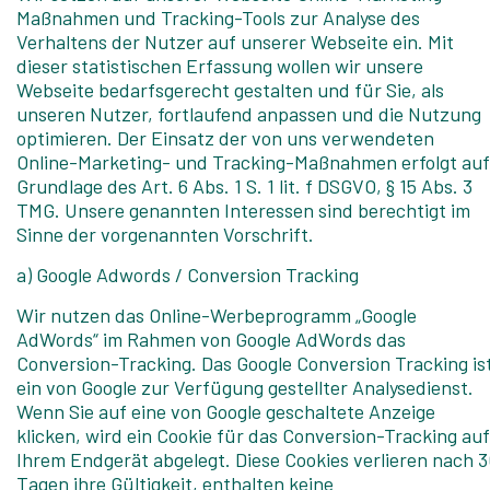
Maßnahmen und Tracking-Tools zur Analyse des
Verhaltens der Nutzer auf unserer Webseite ein. Mit
dieser statistischen Erfassung wollen wir unsere
Webseite bedarfsgerecht gestalten und für Sie, als
unseren Nutzer, fortlaufend anpassen und die Nutzung
optimieren. Der Einsatz der von uns verwendeten
Online-Marketing- und Tracking-Maßnahmen erfolgt auf
Grundlage des Art. 6 Abs. 1 S. 1 lit. f DSGVO, § 15 Abs. 3
TMG. Unsere genannten Interessen sind berechtigt im
Sinne der vorgenannten Vorschrift.
a) Google Adwords / Conversion Tracking
Wir nutzen das Online-Werbeprogramm „Google
AdWords“ im Rahmen von Google AdWords das
Conversion-Tracking. Das Google Conversion Tracking is
ein von Google zur Verfügung gestellter Analysedienst.
Wenn Sie auf eine von Google geschaltete Anzeige
klicken, wird ein Cookie für das Conversion-Tracking auf
Ihrem Endgerät abgelegt. Diese Cookies verlieren nach 
Tagen ihre Gültigkeit, enthalten keine