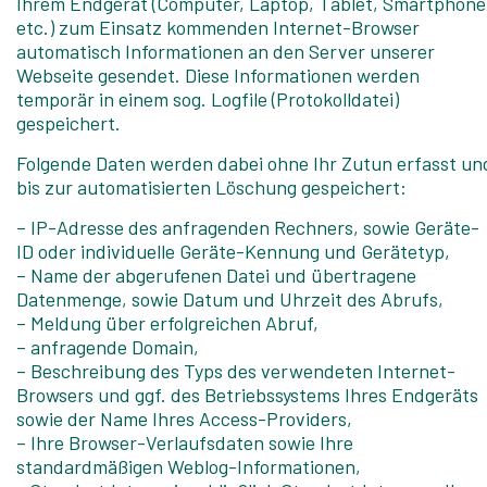
Ihrem Endgerät (Computer, Laptop, Tablet, Smartphone
etc.) zum Einsatz kommenden Internet-Browser
automatisch Informationen an den Server unserer
Webseite gesendet. Diese Informationen werden
temporär in einem sog. Logfile (Protokolldatei)
gespeichert.
Folgende Daten werden dabei ohne Ihr Zutun erfasst un
bis zur automatisierten Löschung gespeichert:
– IP-Adresse des anfragenden Rechners, sowie Geräte-
ID oder individuelle Geräte-Kennung und Gerätetyp,
– Name der abgerufenen Datei und übertragene
Datenmenge, sowie Datum und Uhrzeit des Abrufs,
– Meldung über erfolgreichen Abruf,
– anfragende Domain,
– Beschreibung des Typs des verwendeten Internet-
Browsers und ggf. des Betriebssystems Ihres Endgeräts
sowie der Name Ihres Access-Providers,
– Ihre Browser-Verlaufsdaten sowie Ihre
standardmäßigen Weblog-Informationen,