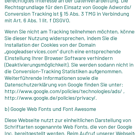
berechtigtes Interesse an der Datenverarbeitung. Die
Rechtsgrundlage für den Einsatz von Google Adwords/
Conversion Tracking ist § 15 Abs. 3 TMG in Verbindung
mit Art. 6 Abs. 1 lit. f DSGVO.
Wenn Sie nicht am Tracking teilnehmen möchten, könne
Sie dieser Nutzung widersprechen, indem Sie die
Installation der Cookies von der Domain
„googleadservices.com“ durch eine entsprechende
Einstellung Ihrer Browser Software verhindern
(Deaktivierungsmöglichkeit). Sie werden sodann nicht in
die Conversion-Tracking Statistiken aufgenommen.
Weiterführende Informationen sowie die
Datenschutzerklärung von Google finden Sie unter:
http://www.google.com/policies/technologies/ads/ ,
http://www.google.de/policies/privacy/.
b) Google Web Fonts und Font Awesome
Diese Webseite nutzt zur einheitlichen Darstellung von
Schriftarten sogenannte Web Fonts, die von der Google
Inc. bereitgestellt werden. Beim Aufruf unserer Webseit