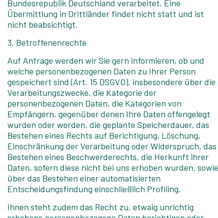
Bundesrepublik Deutschland verarbeitet. Eine
Übermittlung in Drittländer findet nicht statt und ist
nicht beabsichtigt.
3. Betroffenenrechte
Auf Anfrage werden wir Sie gern informieren, ob und
welche personenbezogenen Daten zu Ihrer Person
gespeichert sind (Art. 15 DSGVO), insbesondere über die
Verarbeitungszwecke, die Kategorie der
personenbezogenen Daten, die Kategorien von
Empfängern, gegenüber denen Ihre Daten offengelegt
wurden oder werden, die geplante Speicherdauer, das
Bestehen eines Rechts auf Berichtigung, Löschung,
Einschränkung der Verarbeitung oder Widerspruch, das
Bestehen eines Beschwerderechts, die Herkunft ihrer
Daten, sofern diese nicht bei uns erhoben wurden, sowi
über das Bestehen einer automatisierten
Entscheidungsfindung einschließlich Profiling.
Ihnen steht zudem das Recht zu, etwaig unrichtig
erhobene personenbezogene Daten berichtigen oder