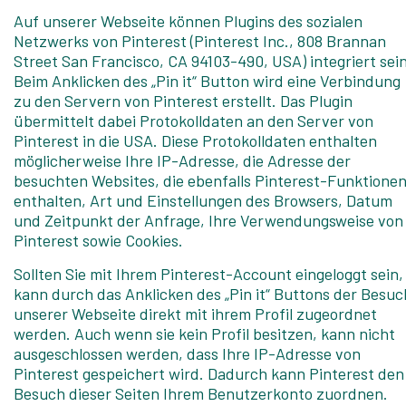
Auf unserer Webseite können Plugins des sozialen
Netzwerks von Pinterest (Pinterest Inc., 808 Brannan
Street San Francisco, CA 94103-490, USA) integriert sein
Beim Anklicken des „Pin it“ Button wird eine Verbindung
zu den Servern von Pinterest erstellt. Das Plugin
übermittelt dabei Protokolldaten an den Server von
Pinterest in die USA. Diese Protokolldaten enthalten
möglicherweise Ihre IP-Adresse, die Adresse der
besuchten Websites, die ebenfalls Pinterest-Funktione
enthalten, Art und Einstellungen des Browsers, Datum
und Zeitpunkt der Anfrage, Ihre Verwendungsweise von
Pinterest sowie Cookies.
Sollten Sie mit Ihrem Pinterest-Account eingeloggt sein,
kann durch das Anklicken des „Pin it“ Buttons der Besuc
unserer Webseite direkt mit ihrem Profil zugeordnet
werden. Auch wenn sie kein Profil besitzen, kann nicht
ausgeschlossen werden, dass Ihre IP-Adresse von
Pinterest gespeichert wird. Dadurch kann Pinterest den
Besuch dieser Seiten Ihrem Benutzerkonto zuordnen.