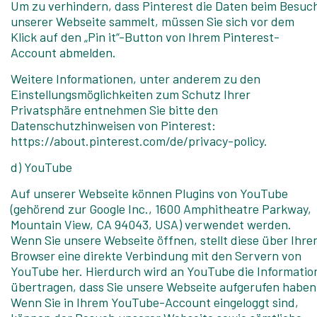
Um zu verhindern, dass Pinterest die Daten beim Besuc
unserer Webseite sammelt, müssen Sie sich vor dem
Klick auf den „Pin it“-Button von Ihrem Pinterest-
Account abmelden.
Weitere Informationen, unter anderem zu den
Einstellungsmöglichkeiten zum Schutz Ihrer
Privatsphäre entnehmen Sie bitte den
Datenschutzhinweisen von Pinterest:
https://about.pinterest.com/de/privacy-policy.
d) YouTube
Auf unserer Webseite können Plugins von YouTube
(gehörend zur Google Inc., 1600 Amphitheatre Parkway,
Mountain View, CA 94043, USA) verwendet werden.
Wenn Sie unsere Webseite öffnen, stellt diese über Ihre
Browser eine direkte Verbindung mit den Servern von
YouTube her. Hierdurch wird an YouTube die Informatio
übertragen, dass Sie unsere Webseite aufgerufen haben
Wenn Sie in Ihrem YouTube-Account eingeloggt sind,