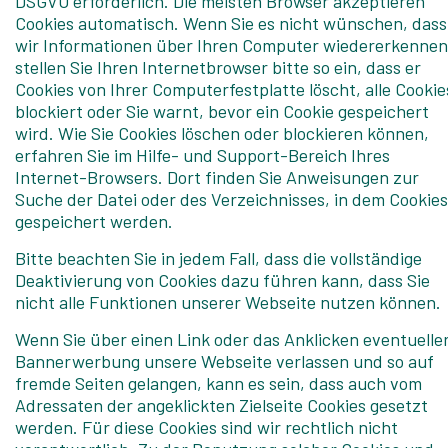
DSGVO erforderlich. Die meisten Browser akzeptieren
Cookies automatisch. Wenn Sie es nicht wünschen, dass
wir Informationen über Ihren Computer wiedererkennen
stellen Sie Ihren Internetbrowser bitte so ein, dass er
Cookies von Ihrer Computerfestplatte löscht, alle Cookie
blockiert oder Sie warnt, bevor ein Cookie gespeichert
wird. Wie Sie Cookies löschen oder blockieren können,
erfahren Sie im Hilfe- und Support-Bereich Ihres
Internet-Browsers. Dort finden Sie Anweisungen zur
Suche der Datei oder des Verzeichnisses, in dem Cookies
gespeichert werden.
Bitte beachten Sie in jedem Fall, dass die vollständige
Deaktivierung von Cookies dazu führen kann, dass Sie
nicht alle Funktionen unserer Webseite nutzen können.
Wenn Sie über einen Link oder das Anklicken eventuelle
Bannerwerbung unsere Webseite verlassen und so auf
fremde Seiten gelangen, kann es sein, dass auch vom
Adressaten der angeklickten Zielseite Cookies gesetzt
werden. Für diese Cookies sind wir rechtlich nicht