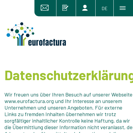
DE
Datenschutzerklärun
Wir freuen uns über Ihren Besuch auf unserer Webseite
www.eurofactura.org und Ihr Interesse an unserem
Unternehmen und unseren Angeboten. Für externe
Links zu fremden Inhalten übernehmen wir trotz
sorgfältiger inhaltlicher Kontrolle keine Haftung, da wir
die Übermittlung dieser Information nicht veranlasst, d