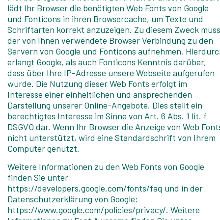
lädt Ihr Browser die benötigten Web Fonts von Google
und Fonticons in ihren Browsercache, um Texte und
Schriftarten korrekt anzuzeigen. Zu diesem Zweck mus
der von Ihnen verwendete Browser Verbindung zu den
Servern von Google und Fonticons aufnehmen. Hierdurc
erlangt Google, als auch Fonticons Kenntnis darüber,
dass über Ihre IP-Adresse unsere Webseite aufgerufen
wurde. Die Nutzung dieser Web Fonts erfolgt im
Interesse einer einheitlichen und ansprechenden
Darstellung unserer Online-Angebote. Dies stellt ein
berechtigtes Interesse im Sinne von Art. 6 Abs. 1 lit. f
DSGVO dar. Wenn Ihr Browser die Anzeige von Web Font
nicht unterstützt, wird eine Standardschrift von Ihrem
Computer genutzt.
Weitere Informationen zu den Web Fonts von Google
finden Sie unter
https://developers.google.com/fonts/faq und in der
Datenschutzerklärung von Google:
https://www.google.com/policies/privacy/. Weitere