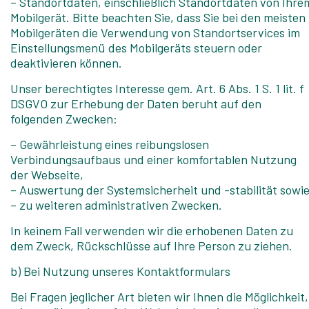
– Standortdaten, einschließlich Standortdaten von Ihre
Mobilgerät. Bitte beachten Sie, dass Sie bei den meisten
Mobilgeräten die Verwendung von Standortservices im
Einstellungsmenü des Mobilgeräts steuern oder
deaktivieren können.
Unser berechtigtes Interesse gem. Art. 6 Abs. 1 S. 1 lit. f
DSGVO zur Erhebung der Daten beruht auf den
folgenden Zwecken:
– Gewährleistung eines reibungslosen
Verbindungsaufbaus und einer komfortablen Nutzung
der Webseite,
– Auswertung der Systemsicherheit und -stabilität sowi
– zu weiteren administrativen Zwecken.
In keinem Fall verwenden wir die erhobenen Daten zu
dem Zweck, Rückschlüsse auf Ihre Person zu ziehen.
b) Bei Nutzung unseres Kontaktformulars
Bei Fragen jeglicher Art bieten wir Ihnen die Möglichkeit,