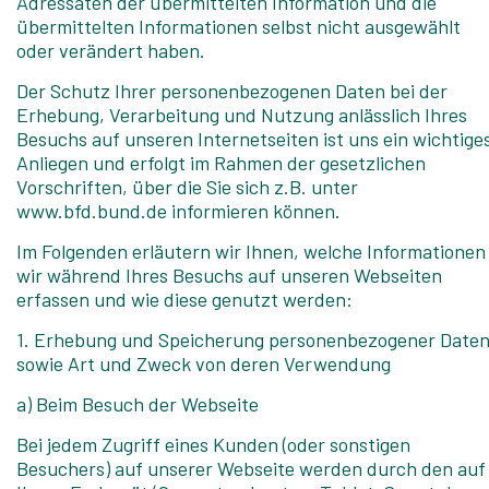
Adressaten der übermittelten Information und die
übermittelten Informationen selbst nicht ausgewählt
oder verändert haben.
Der Schutz Ihrer personenbezogenen Daten bei der
Erhebung, Verarbeitung und Nutzung anlässlich Ihres
Besuchs auf unseren Internetseiten ist uns ein wichtige
Anliegen und erfolgt im Rahmen der gesetzlichen
Vorschriften, über die Sie sich z.B. unter
www.bfd.bund.de informieren können.
Im Folgenden erläutern wir Ihnen, welche Informationen
wir während Ihres Besuchs auf unseren Webseiten
erfassen und wie diese genutzt werden:
1. Erhebung und Speicherung personenbezogener Date
sowie Art und Zweck von deren Verwendung
a) Beim Besuch der Webseite
Bei jedem Zugriff eines Kunden (oder sonstigen
Besuchers) auf unserer Webseite werden durch den auf