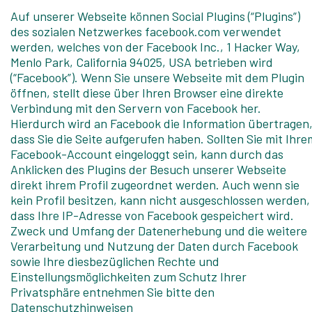
Auf unserer Webseite können Social Plugins (“Plugins”)
des sozialen Netzwerkes facebook.com verwendet
werden, welches von der Facebook Inc., 1 Hacker Way,
Menlo Park, California 94025, USA betrieben wird
(“Facebook”). Wenn Sie unsere Webseite mit dem Plugin
öffnen, stellt diese über Ihren Browser eine direkte
Verbindung mit den Servern von Facebook her.
Hierdurch wird an Facebook die Information übertragen
dass Sie die Seite aufgerufen haben. Sollten Sie mit Ihre
Facebook-Account eingeloggt sein, kann durch das
Anklicken des Plugins der Besuch unserer Webseite
direkt ihrem Profil zugeordnet werden. Auch wenn sie
kein Profil besitzen, kann nicht ausgeschlossen werden,
dass Ihre IP-Adresse von Facebook gespeichert wird.
Zweck und Umfang der Datenerhebung und die weitere
Verarbeitung und Nutzung der Daten durch Facebook
sowie Ihre diesbezüglichen Rechte und
Einstellungsmöglichkeiten zum Schutz Ihrer
Privatsphäre entnehmen Sie bitte den
Datenschutzhinweisen