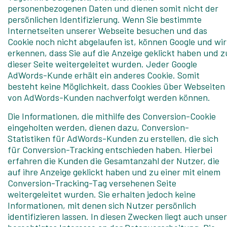
personenbezogenen Daten und dienen somit nicht der
persönlichen Identifizierung. Wenn Sie bestimmte
Internetseiten unserer Webseite besuchen und das
Cookie noch nicht abgelaufen ist, können Google und wir
erkennen, dass Sie auf die Anzeige geklickt haben und z
dieser Seite weitergeleitet wurden. Jeder Google
AdWords-Kunde erhält ein anderes Cookie. Somit
besteht keine Möglichkeit, dass Cookies über Webseiten
von AdWords-Kunden nachverfolgt werden können.
Die Informationen, die mithilfe des Conversion-Cookie
eingeholten werden, dienen dazu, Conversion-
Statistiken für AdWords-Kunden zu erstellen, die sich
für Conversion-Tracking entschieden haben. Hierbei
erfahren die Kunden die Gesamtanzahl der Nutzer, die
auf ihre Anzeige geklickt haben und zu einer mit einem
Conversion-Tracking-Tag versehenen Seite
weitergeleitet wurden. Sie erhalten jedoch keine
Informationen, mit denen sich Nutzer persönlich
identifizieren lassen. In diesen Zwecken liegt auch unser