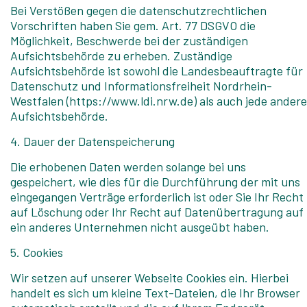
Bei Verstößen gegen die datenschutzrechtlichen
Vorschriften haben Sie gem. Art. 77 DSGVO die
Möglichkeit, Beschwerde bei der zuständigen
Aufsichtsbehörde zu erheben. Zuständige
Aufsichtsbehörde ist sowohl die Landesbeauftragte für
Datenschutz und Informationsfreiheit Nordrhein-
Westfalen (https://www.ldi.nrw.de) als auch jede andere
Aufsichtsbehörde.
4. Dauer der Datenspeicherung
Die erhobenen Daten werden solange bei uns
gespeichert, wie dies für die Durchführung der mit uns
eingegangen Verträge erforderlich ist oder Sie Ihr Recht
auf Löschung oder Ihr Recht auf Datenübertragung auf
ein anderes Unternehmen nicht ausgeübt haben.
5. Cookies
Wir setzen auf unserer Webseite Cookies ein. Hierbei
handelt es sich um kleine Text-Dateien, die Ihr Browser