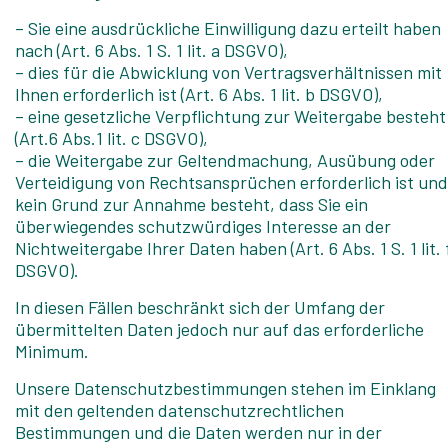
– Sie eine ausdrückliche Einwilligung dazu erteilt haben
nach (Art. 6 Abs. 1 S. 1 lit. a DSGVO),
– dies für die Abwicklung von Vertragsverhältnissen mit
Ihnen erforderlich ist (Art. 6 Abs. 1 lit. b DSGVO),
– eine gesetzliche Verpflichtung zur Weitergabe besteht
(Art.6 Abs.1 lit. c DSGVO),
– die Weitergabe zur Geltendmachung, Ausübung oder
Verteidigung von Rechtsansprüchen erforderlich ist und
kein Grund zur Annahme besteht, dass Sie ein
überwiegendes schutzwürdiges Interesse an der
Nichtweitergabe Ihrer Daten haben (Art. 6 Abs. 1 S. 1 lit. 
DSGVO).
In diesen Fällen beschränkt sich der Umfang der
übermittelten Daten jedoch nur auf das erforderliche
Minimum.
Unsere Datenschutzbestimmungen stehen im Einklang
mit den geltenden datenschutzrechtlichen
Bestimmungen und die Daten werden nur in der