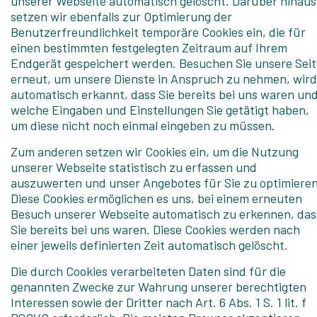
unserer Webseite automatisch gelöscht. Darüber hinaus
setzen wir ebenfalls zur Optimierung der
Benutzerfreundlichkeit temporäre Cookies ein, die für
einen bestimmten festgelegten Zeitraum auf Ihrem
Endgerät gespeichert werden. Besuchen Sie unsere Seit
erneut, um unsere Dienste in Anspruch zu nehmen, wird
automatisch erkannt, dass Sie bereits bei uns waren un
welche Eingaben und Einstellungen Sie getätigt haben,
um diese nicht noch einmal eingeben zu müssen.
Zum anderen setzen wir Cookies ein, um die Nutzung
unserer Webseite statistisch zu erfassen und
auszuwerten und unser Angebotes für Sie zu optimieren
Diese Cookies ermöglichen es uns, bei einem erneuten
Besuch unserer Webseite automatisch zu erkennen, das
Sie bereits bei uns waren. Diese Cookies werden nach
einer jeweils definierten Zeit automatisch gelöscht.
Die durch Cookies verarbeiteten Daten sind für die
genannten Zwecke zur Wahrung unserer berechtigten
Interessen sowie der Dritter nach Art. 6 Abs. 1 S. 1 lit. f