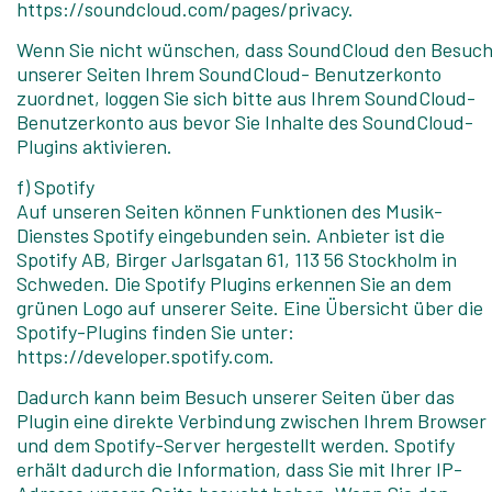
https://soundcloud.com/pages/privacy.
Wenn Sie nicht wünschen, dass SoundCloud den Besuc
unserer Seiten Ihrem SoundCloud- Benutzerkonto
zuordnet, loggen Sie sich bitte aus Ihrem SoundCloud-
Benutzerkonto aus bevor Sie Inhalte des SoundCloud-
Plugins aktivieren.
f) Spotify
Auf unseren Seiten können Funktionen des Musik-
Dienstes Spotify eingebunden sein. Anbieter ist die
Spotify AB, Birger Jarlsgatan 61, 113 56 Stockholm in
Schweden. Die Spotify Plugins erkennen Sie an dem
grünen Logo auf unserer Seite. Eine Übersicht über die
Spotify-Plugins finden Sie unter:
https://developer.spotify.com.
Dadurch kann beim Besuch unserer Seiten über das
Plugin eine direkte Verbindung zwischen Ihrem Browser
und dem Spotify-Server hergestellt werden. Spotify
erhält dadurch die Information, dass Sie mit Ihrer IP-