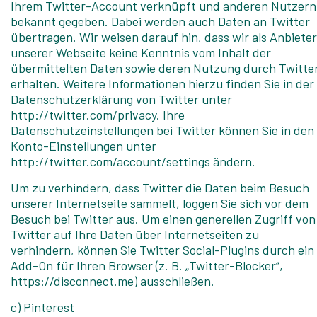
Ihrem Twitter-Account verknüpft und anderen Nutzern
bekannt gegeben. Dabei werden auch Daten an Twitter
übertragen. Wir weisen darauf hin, dass wir als Anbieter
unserer Webseite keine Kenntnis vom Inhalt der
übermittelten Daten sowie deren Nutzung durch Twitte
erhalten. Weitere Informationen hierzu finden Sie in der
Datenschutzerklärung von Twitter unter
http://twitter.com/privacy. Ihre
Datenschutzeinstellungen bei Twitter können Sie in den
Konto-Einstellungen unter
http://twitter.com/account/settings ändern.
Um zu verhindern, dass Twitter die Daten beim Besuch
unserer Internetseite sammelt, loggen Sie sich vor dem
Besuch bei Twitter aus. Um einen generellen Zugriff von
Twitter auf Ihre Daten über Internetseiten zu
verhindern, können Sie Twitter Social-Plugins durch ein
Add-On für Ihren Browser (z. B. „Twitter-Blocker“,
https://disconnect.me) ausschließen.
c) Pinterest