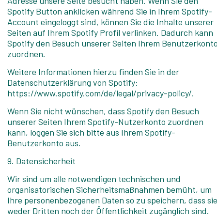
Adresse unsere Seite besucht haben. Wenn Sie den
Spotify Button anklicken während Sie in Ihrem Spotify-
Account eingeloggt sind, können Sie die Inhalte unserer
Seiten auf Ihrem Spotify Profil verlinken. Dadurch kann
Spotify den Besuch unserer Seiten Ihrem Benutzerkont
zuordnen.
Weitere Informationen hierzu finden Sie in der
Datenschutzerklärung von Spotify:
https://www.spotify.com/de/legal/privacy-policy/.
Wenn Sie nicht wünschen, dass Spotify den Besuch
unserer Seiten Ihrem Spotify-Nutzerkonto zuordnen
kann, loggen Sie sich bitte aus Ihrem Spotify-
Benutzerkonto aus.
9. Datensicherheit
Wir sind um alle notwendigen technischen und
organisatorischen Sicherheitsmaßnahmen bemüht, um
Ihre personenbezogenen Daten so zu speichern, dass si
weder Dritten noch der Öffentlichkeit zugänglich sind.