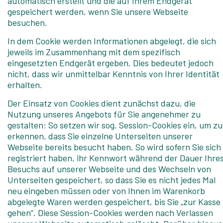
automatisch erstellt und die auf Ihrem Endgerät
gespeichert werden, wenn Sie unsere Webseite
besuchen.
In dem Cookie werden Informationen abgelegt, die sich
jeweils im Zusammenhang mit dem spezifisch
eingesetzten Endgerät ergeben. Dies bedeutet jedoch
nicht, dass wir unmittelbar Kenntnis von Ihrer Identität
erhalten.
Der Einsatz von Cookies dient zunächst dazu, die
Nutzung unseres Angebots für Sie angenehmer zu
gestalten: So setzen wir sog. Session-Cookies ein, um zu
erkennen, dass Sie einzelne Unterseiten unserer
Webseite bereits besucht haben. So wird sofern Sie sich
registriert haben, ihr Kennwort während der Dauer Ihre
Besuchs auf unserer Webseite und des Wechseln von
Unterseiten gespeichert, so dass Sie es nicht jedes Mal
neu eingeben müssen oder von Ihnen im Warenkorb
abgelegte Waren werden gespeichert, bis Sie „zur Kasse
gehen“. Diese Session-Cookies werden nach Verlassen