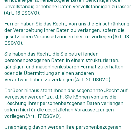
unvollständig erhobene Daten vervollständigen zu lasse
(Art. 16 DSGVO).
Ferner haben Sie das Recht, von uns die Einschränkung
der Verarbeitung Ihrer Daten zu verlangen, sofern die
gesetzlichen Voraussetzungen hierfür vorliegen (Art. 18
DSGVO).
Sie haben das Recht, die Sie betreffenden
personenbezogenen Daten in einem strukturierten,
gängigen und maschinenlesbaren Format zu erhalten
oder die Übermittlung an einen anderen
Verantwortlichen zu verlangen (Art. 20 DSGVO).
Darüber hinaus steht Ihnen das sogenannte „Recht auf
Vergessenwerden“ zu, d.h. Sie können von uns die
Löschung Ihrer personenbezogenen Daten verlangen,
sofern hierfür die gesetzlichen Voraussetzungen
vorliegen (Art. 17 DSGVO).
Unabhängig davon werden Ihre personenbezogenen