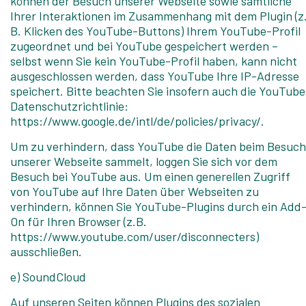
können der Besuch unserer Webseite sowie sämtliche
Ihrer Interaktionen im Zusammenhang mit dem Plugin (z
B. Klicken des YouTube-Buttons) Ihrem YouTube-Profil
zugeordnet und bei YouTube gespeichert werden –
selbst wenn Sie kein YouTube-Profil haben, kann nicht
ausgeschlossen werden, dass YouTube Ihre IP-Adresse
speichert. Bitte beachten Sie insofern auch die YouTube
Datenschutzrichtlinie:
https://www.google.de/intl/de/policies/privacy/.
Um zu verhindern, dass YouTube die Daten beim Besuch
unserer Webseite sammelt, loggen Sie sich vor dem
Besuch bei YouTube aus. Um einen generellen Zugriff
von YouTube auf Ihre Daten über Webseiten zu
verhindern, können Sie YouTube-Plugins durch ein Add
On für Ihren Browser (z.B.
https://www.youtube.com/user/disconnecters)
ausschließen.
e) SoundCloud
Auf unseren Seiten können Plugins des sozialen