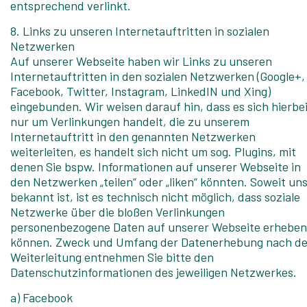
entsprechend verlinkt.
8. Links zu unseren Internetauftritten in sozialen
Netzwerken
Auf unserer Webseite haben wir Links zu unseren
Internetauftritten in den sozialen Netzwerken (Google+,
Facebook, Twitter, Instagram, LinkedIN und Xing)
eingebunden. Wir weisen darauf hin, dass es sich hierbe
nur um Verlinkungen handelt, die zu unserem
Internetauftritt in den genannten Netzwerken
weiterleiten, es handelt sich nicht um sog. Plugins, mit
denen Sie bspw. Informationen auf unserer Webseite in
den Netzwerken „teilen“ oder „liken“ könnten. Soweit un
bekannt ist, ist es technisch nicht möglich, dass soziale
Netzwerke über die bloßen Verlinkungen
personenbezogene Daten auf unserer Webseite erheben
können. Zweck und Umfang der Datenerhebung nach de
Weiterleitung entnehmen Sie bitte den
Datenschutzinformationen des jeweiligen Netzwerkes.
a) Facebook