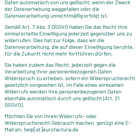
Daten automatisch von uns gelöscht, wenn der Zweck
der Datenerhebung weggefallen oder die
Datenverarbeitung unrechtmäßig erfolgt ist.
Gemäß Art. 7 Abs. 3 DSGVO haben Sie das Recht Ihre
einmal erteilte Einwilligung jederzeit gegenüber uns zu
widerrufen. Dies hat zur Folge, dass wir die
Datenverarbeitung, die auf dieser Einwilligung beruhte,
für die Zukunft nicht mehr fortführen dürfen.
Sie haben zudem das Recht, jederzeit gegen die
Verarbeitung Ihrer personenbezogenen Daten
Widerspruch zu erheben, sofern ein Widerspruchsrecht
gesetzlich vorgesehen ist. Im Falle eines wirksamen
Widerrufs werden Ihre personenbezogenen Daten
ebenfalls automatisch durch uns gelöscht (Art. 21
DSGVO).
Möchten Sie von Ihrem Widerrufs- oder
Widerspruchsrecht Gebrauch machen, genügt eine E-
Mail an: help[at]eurofactura.de