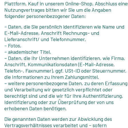
Plattform, Kauf in unserem Online-Shop, Abschluss eine
Nutzungvertrages bitten wir Sie um die Angaben
folgender personenbezogener Daten:
– Daten, die Sie persönlich identifizieren wie Name und
E-Mail-Adresse, Anschrift Rechnungs- und
Lieferanschrift/ und Telefonnummer,
– Fotos,
– akademischer Titel,
– Daten, die Ihr Unternehmen identifizieren, wie Firma,
Anschrift, Kommunikationsdaten (E-Mail-Adresse,
Telefon-, Faxnummer), ggf. USt-ID oder Steuernummer,
die Informationen zu Ihrem Zahlungsmittel,
– weitere personenbezogene Daten, zu deren Erfassung
und Verarbeitung wir gesetzlich verpflichtet oder
berechtigt sind und die wir für Ihre Authentifizierung,
Identifizierung oder zur Überprüfung der von uns
erhobenen Daten benötigen.
Die genannten Daten werden zur Abwicklung des
Vertragsverhältnisses verarbeitet und – sofern