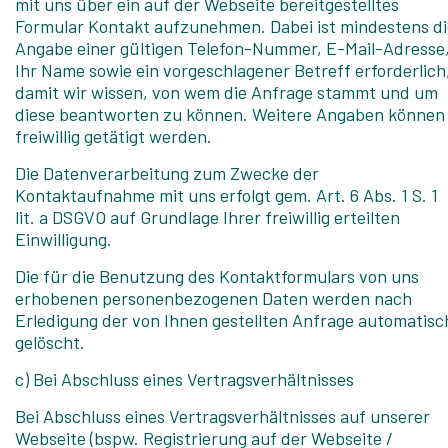
mit uns über ein auf der Webseite bereitgestelltes
Formular Kontakt aufzunehmen. Dabei ist mindestens di
Angabe einer gültigen Telefon-Nummer, E-Mail-Adresse
Ihr Name sowie ein vorgeschlagener Betreff erforderlich
damit wir wissen, von wem die Anfrage stammt und um
diese beantworten zu können. Weitere Angaben können
freiwillig getätigt werden.
Die Datenverarbeitung zum Zwecke der
Kontaktaufnahme mit uns erfolgt gem. Art. 6 Abs. 1 S. 1
lit. a DSGVO auf Grundlage Ihrer freiwillig erteilten
Einwilligung.
Die für die Benutzung des Kontaktformulars von uns
erhobenen personenbezogenen Daten werden nach
Erledigung der von Ihnen gestellten Anfrage automatisc
gelöscht.
c) Bei Abschluss eines Vertragsverhältnisses
Bei Abschluss eines Vertragsverhältnisses auf unserer
Webseite (bspw. Registrierung auf der Webseite /