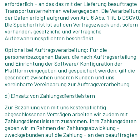
erforderlich – an das das mit der Lieferung beauftragte
Transportunternehmen weitergegeben. Die Verarbeitun
der Daten erfolgt aufgrund von Art. 6 Abs. 1 lit. b DSGVO
Die Speicherfrist ist auf den Vertragszweck und, sofern
vorhanden, gesetzliche und vertragliche
Aufbewahrungspflichten beschränkt.
Optional bei Auftragsverarbeitung: Für die
personenbezogenen Daten, die nach Auftragserteilung
und Einrichtung der Software/ Konfiguration der
Plattform eingegeben und gespeichert werden, gilt die
gesondert zwischen unseren Kunden und uns
vereinbarte Vereinbarung zur Auftragsverarbeitung.
d) Einsatz von Zahlungsdienstleistern
Zur Bezahlung von mit uns kostenpflichtig
abgeschlossenen Verträgen arbeiten wir zudem mit
Zahlungsdienstleistern zusammen. Ihre Zahlungsdaten
geben wir im Rahmen der Zahlungsabwicklung –
zweckgebunden auf die Zahlung – an den beauftragten