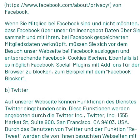
(https://www.facebook.com/about/privacy/) von
Facebook.
Wenn Sie Mitglied bei Facebook sind und nicht möchten,
dass Facebook über unser Onlineangebot Daten über Si
sammelt und mit Ihren, bei Facebook gespeicherten
Mitgliedsdaten verknüpft, müssen Sie sich vor dem
Besuch unser Webseite bei Facebook ausloggen und
entsprechende Facebook-Cookies löschen. Ebenfalls ist
es möglich Facebook-Social-Plugins mit Add-ons für de
Browser zu blocken, zum Beispiel mit dem “Facebook
Blocker”.
b) Twitter
Auf unserer Webseite können Funktionen des Dienstes
Twitter eingebunden sein. Diese Funktionen werden
angeboten durch die Twitter Inc., Twitter, Inc. 1355
Market St, Suite 900, San Francisco, CA 94103, USA.
Durch das Benutzen von Twitter und der Funktion “Re-
Tweet” werden die von Ihnen besuchten Webseiten mit